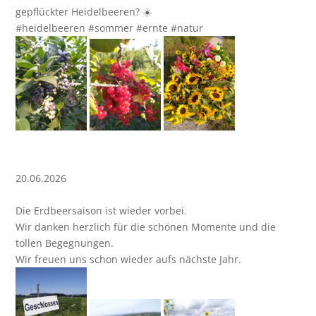
gepflückter Heidelbeeren? ☀️
20.06.2026
Die Erdbeersaison ist wieder vorbei.
Wir danken herzlich für die schönen Momente und die
tollen Begegnungen.