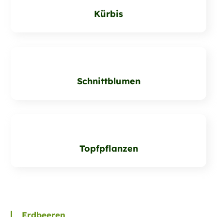
Kürbis
Schnittblumen
Topfpflanzen
Erdbeeren