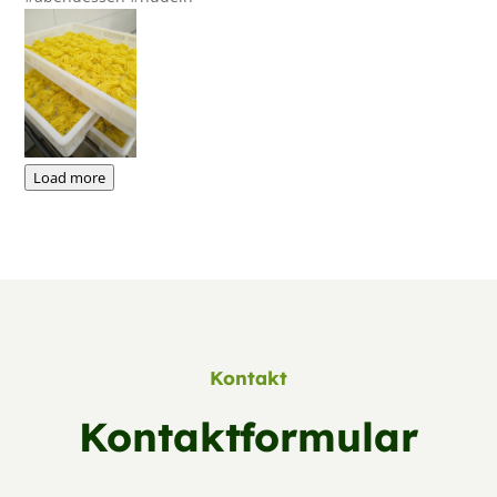
Load more
Kontakt
Kontaktformular