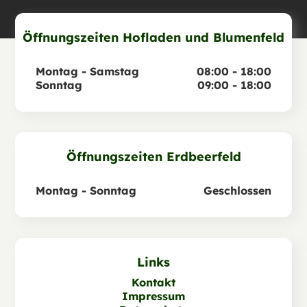
Öffnungszeiten Hofladen und Blumenfeld
Montag - Samstag
08:00 - 18:00
Sonntag
09:00 - 18:00
Öffnungszeiten Erdbeerfeld
Montag - Sonntag
Geschlossen
Links
Kontakt
Impressum