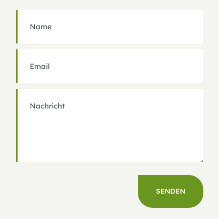
SENDEN