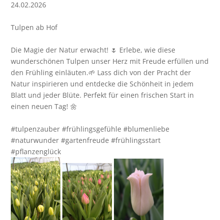
24.02.2026
Tulpen ab Hof
Die Magie der Natur erwacht! 🌷 Erlebe, wie diese
wunderschönen Tulpen unser Herz mit Freude erfüllen und
den Frühling einläuten.🌱 Lass dich von der Pracht der
Natur inspirieren und entdecke die Schönheit in jedem
Blatt und jeder Blüte. Perfekt für einen frischen Start in
einen neuen Tag! 🌼
#tulpenzauber #frühlingsgefühle #blumenliebe
#naturwunder #gartenfreude #frühlingsstart