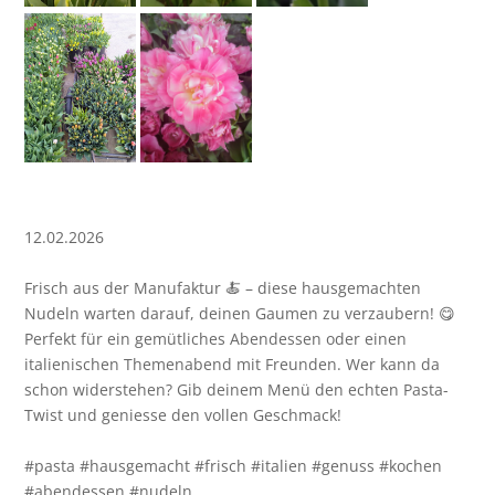
12.02.2026
Frisch aus der Manufaktur 🍝 – diese hausgemachten
Nudeln warten darauf, deinen Gaumen zu verzaubern! 😋
Perfekt für ein gemütliches Abendessen oder einen
italienischen Themenabend mit Freunden. Wer kann da
schon widerstehen? Gib deinem Menü den echten Pasta-
Twist und geniesse den vollen Geschmack!
#pasta #hausgemacht #frisch #italien #genuss #kochen