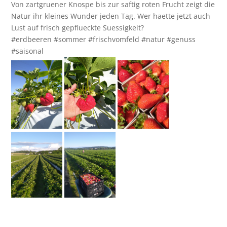
Von zartgruener Knospe bis zur saftig roten Frucht zeigt die
Natur ihr kleines Wunder jeden Tag. Wer haette jetzt auch
Lust auf frisch gepflueckte Suessigkeit?
#erdbeeren #sommer #frischvomfeld #natur #genuss