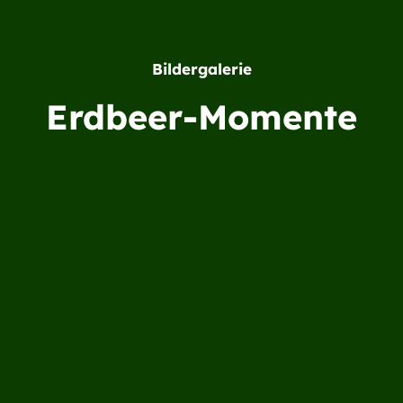
Bildergalerie
Erdbeer-Momente