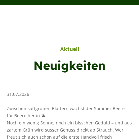
Aktuell
Neuigkeiten
31.07.2026
Zwischen sattgrünen Blättern wächst der Sommer Beere
für Beere heran 🫐
Noch ein wenig Sonne, noch ein bisschen Geduld – und aus
zartem Grün wird süsser Genuss direkt ab Strauch. Wer
freut sich auch schon auf die erste Handvoll frisch