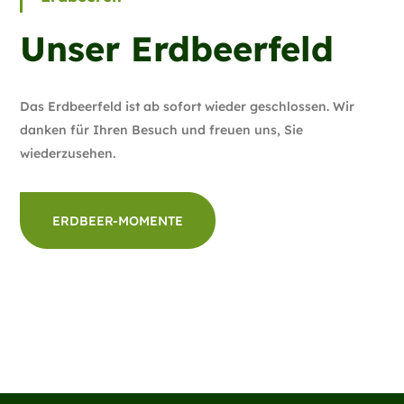
Unser Erdbeerfeld
Das Erdbeerfeld ist ab sofort wieder geschlossen. Wir
danken für Ihren Besuch und freuen uns, Sie
wiederzusehen.
ERDBEER-MOMENTE