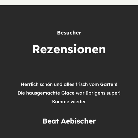
Besucher
Rezensionen
Herrlich schön und alles frisch vom Garten!
Die hausgemachte Glace war übrigens super!
Komme wieder
Beat Aebischer