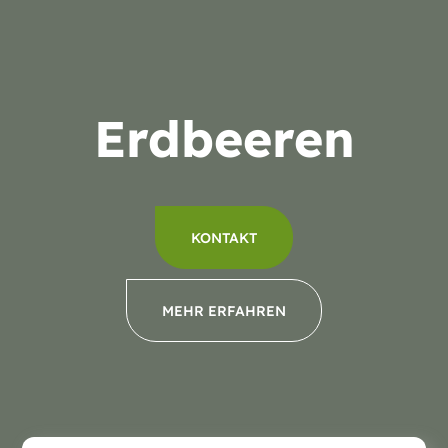
Erdbeeren
KONTAKT
MEHR ERFAHREN