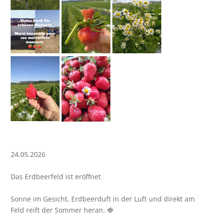
24.05.2026
Das Erdbeerfeld ist eröffnet
Sonne im Gesicht, Erdbeerduft in der Luft und direkt am
Feld reift der Sommer heran. 🍓