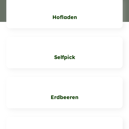
Hofladen
Selfpick
Erdbeeren