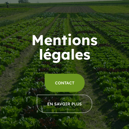
Mentions
légales
CONTACT
EN SAVOIR PLUS