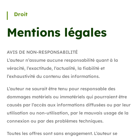
Droit
Mentions légales
AVIS DE NON-RESPONSABILITÉ
L’auteur n’assume aucune responsabilité quant à la
véracité, l’exactitude, l’actualité, la fiabilité et
l’exhaustivité du contenu des informations.
L’auteur ne saurait être tenu pour responsable des
dommages matériels ou immatériels qui pourraient être
causés par l’accès aux informations diffusées ou par leur
utilisation ou non-utilisation, par le mauvais usage de la
connexion ou par des problèmes techniques.
Toutes les offres sont sans engagement. L’auteur se