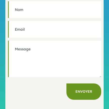
ENVOYER