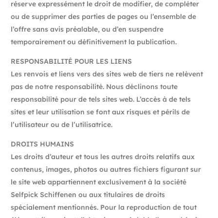
réserve expressément le droit de modifier, de compléter
ou de supprimer des parties de pages ou l’ensemble de
l’offre sans avis préalable, ou d’en suspendre
temporairement ou définitivement la publication.
RESPONSABILITÉ POUR LES LIENS
Les renvois et liens vers des sites web de tiers ne relèvent
pas de notre responsabilité. Nous déclinons toute
responsabilité pour de tels sites web. L’accès à de tels
sites et leur utilisation se font aux risques et périls de
l’utilisateur ou de l’utilisatrice.
DROITS HUMAINS
Les droits d’auteur et tous les autres droits relatifs aux
contenus, images, photos ou autres fichiers figurant sur
le site web appartiennent exclusivement à la société
Selfpick Schiffenen ou aux titulaires de droits
spécialement mentionnés. Pour la reproduction de tout