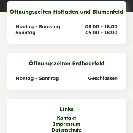
Öffnungszeiten Hofladen und Blumenfeld
Montag - Samstag
08:00 - 18:00
Sonntag
09:00 - 18:00
Öffnungszeiten Erdbeerfeld
Montag - Sonntag
Geschlossen
Links
Kontakt
Impressum
Datenschutz