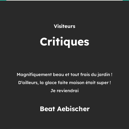
Visiteurs
Critiques
Magnifiquement beau et tout frais du jardin !
D’ailleurs, la glace faite maison était super !
Je reviendrai
Beat Aebischer