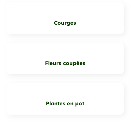
Courges
Fleurs coupées
Plantes en pot