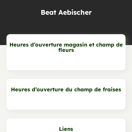
Beat Aebischer
Heures d’ouverture magasin et champ de
fleurs
Heures d’ouverture du champ de fraises
Liens