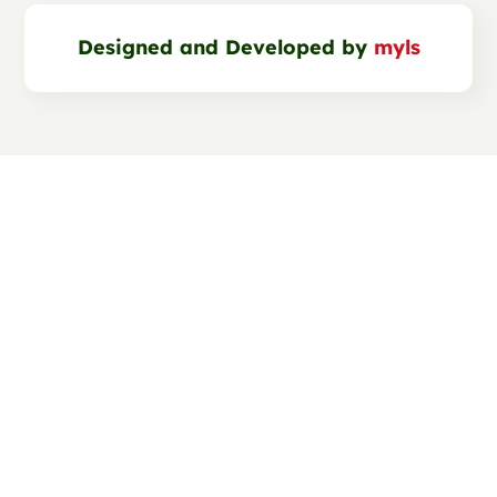
Designed and Developed by
myls