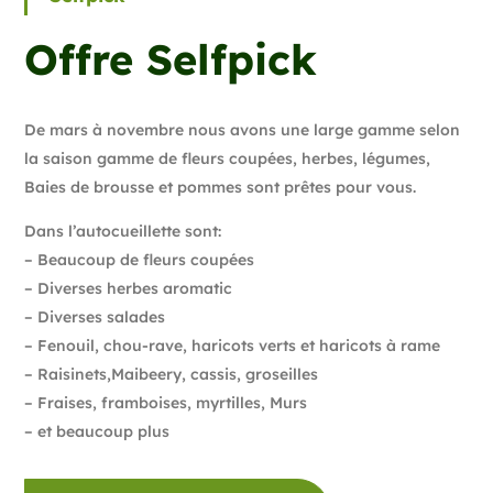
Offre Selfpick
De mars à novembre nous avons une large gamme selon
la saison gamme de fleurs coupées, herbes, légumes,
Baies de brousse et pommes sont prêtes pour vous.
Dans l’autocueillette sont:
– Beaucoup de fleurs coupées
– Diverses herbes aromatic
– Diverses salades
– Fenouil, chou-rave, haricots verts et haricots à rame
– Raisinets,Maibeery, cassis, groseilles
– Fraises, framboises, myrtilles, Murs
– et beaucoup plus