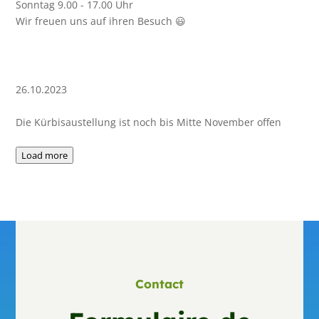
Sonntag 9.00 - 17.00 Uhr
26.10.2023
Load more
Contact