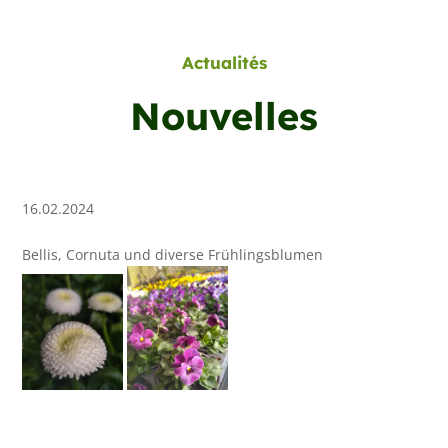
Actualités
Nouvelles
16.02.2024