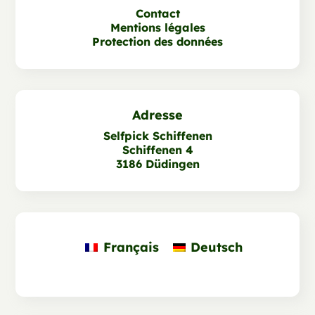
Contact
Mentions légales
Protection des données
Adresse
Selfpick Schiffenen
Schiffenen 4
3186 Düdingen
Français
Deutsch