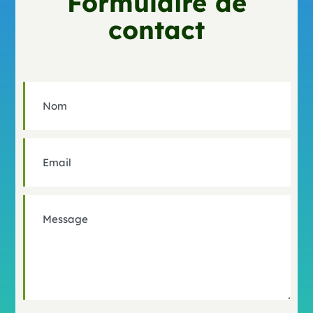
Formulaire de
contact