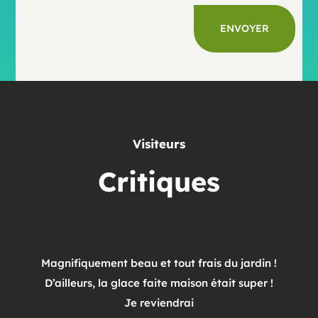
ENVOYER
Visiteurs
Critiques
Magnifiquement beau et tout frais du jardin !
D’ailleurs, la glace faite maison était super !
Je reviendrai