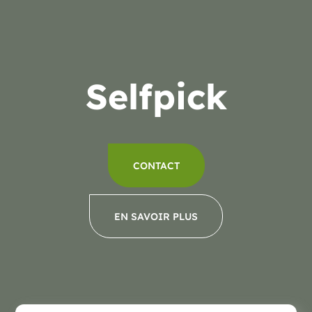
Selfpick
CONTACT
EN SAVOIR PLUS