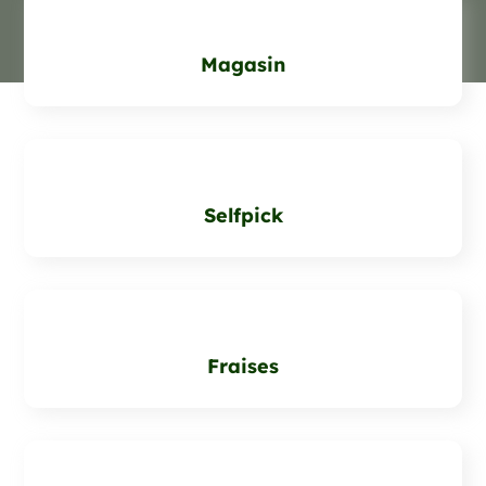
Magasin
Selfpick
Fraises