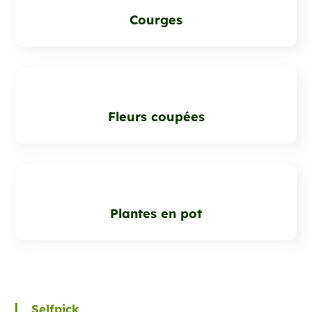
Courges
Fleurs coupées
Plantes en pot
Selfpick