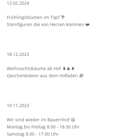
12.02.2024
Frühlingsblumen im Topf 💐
18.12.2023
Weihnachtsbäume ab Hof 🌲🎄🌲
10.11.2023
Wir sind wieder im Bauernhof 😃
Montag bis Freitag 8.00 - 18.00 Uhr
Samstag 8.00 - 17.00 Uhr