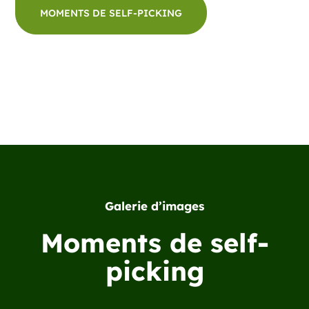
MOMENTS DE SELF-PICKING
Galerie d’images
Moments de self-
picking