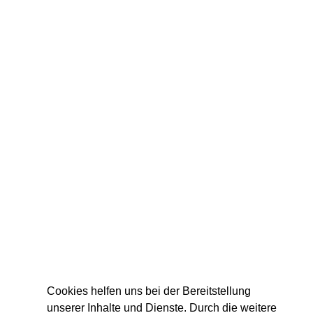
Cookies helfen uns bei der Bereitstellung
unserer Inhalte und Dienste. Durch die weitere