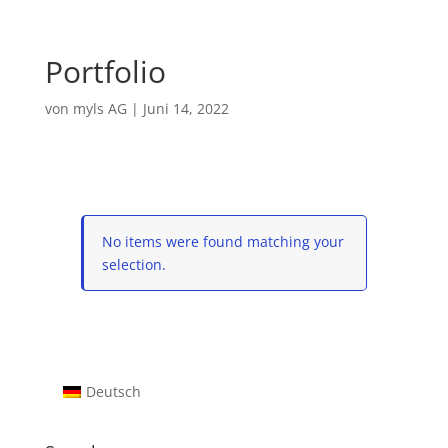
Portfolio
von
myls AG
|
Juni 14, 2022
No items were found matching your
selection.
Deutsch