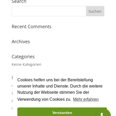
Search
Recent Comments
Archives
Categories
Keine Kategorien
Meta
Cookies helfen uns bei der Bereitstellung
Anmelden
unserer Inhalte und Dienste. Durch die weitere
Nutzung der Webseite stimmen Sie der
Eintrags-Feed
Verwendung von Cookies zu.
Mehr erfahren
Kommentar-Feed
WordPress.org
Verstanden